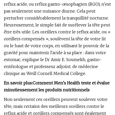
reflux acide, ou reflux gastro-œsophagien (RGO), n'est
pas seulement une nuisance diurne. Cela peut
perturber considérablement la tranquillité nocturne.
Heureusement, le simple fait de surélever la tête peut
être très utile. Les oreillers contre le reflux acide, ou «
oreillers compensés », soulèvent la tête de votre lit
ou le haut de votre corps, en utilisant le pouvoir de la
gravité pour maintenir l'acide à sa place : dans votre
estomac, explique le Dr Amir E. Soumekh, gastro-
entérologue et professeur adjoint. de médecine
clinique au Weill Cornell Medical College.
En savoir plus:
Comment Men's Health teste et évalue
minutieusement les produits nutritionnels
Non seulement ces oreillers peuvent soulever votre
tête, mais certains des meilleurs oreillers contre le
reflux acide et oreillers compensés sont également