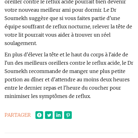
oreiller contre le reflux acide pourrait bien devenir
votre nouveau meilleur ami pour dormir. Le Dr
Soumekh suggère que si vous faites partie d'une
équipe souffrant de reflux nocturne, relever la tête de
votre lit pourrait vous aider à trouver un réel
soulagement.
En plus d'élever la tête et le haut du corps à l'aide de
l'un des meilleurs oreillers contre le reflux acide, le Dr
Soumekh recommande de manger une plus petite
portion au dîner et d'attendre au moins deux heures
entre le dernier repas et l'heure du coucher pour
minimiser les symptômes de reflux.
PARTAGER