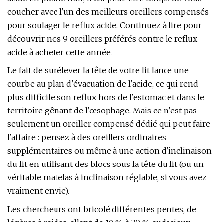
coucher avec l'un des meilleurs oreillers compensés
pour soulager le reflux acide. Continuez à lire pour
découvrir nos 9 oreillers préférés contre le reflux
acide à acheter cette année.
Le fait de surélever la tête de votre lit lance une
courbe au plan d'évacuation de l'acide, ce qui rend
plus difficile son reflux hors de l'estomac et dans le
territoire gênant de l'œsophage. Mais ce n'est pas
seulement un oreiller compensé dédié qui peut faire
l'affaire : pensez à des oreillers ordinaires
supplémentaires ou même à une action d'inclinaison
du lit en utilisant des blocs sous la tête du lit (ou un
véritable matelas à inclinaison réglable, si vous avez
vraiment envie).
Les chercheurs ont bricolé différentes pentes, de