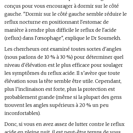
conçus pour vous encourager à dormir sur le côté
gauche. "Dormir sur le côté gauche semble réduire le
reflux nocturne en positionnant l'estomac de
manière à rendre plus difficile le reflux de l'acide
(reflux) dans l'œsophage", explique le Dr Soumekh.
Les chercheurs ont examiné toutes sortes d'angles
(nous parlons de 10 % à 30 %) pour déterminer quel
niveau d'élévation est le plus efficace pour soulager
les symptômes du reflux acide. Il s’avère que toute
élévation sous la tête semble être utile. Cependant,
plus l’inclinaison est forte, plus la protection est
probablement grande (même si la plupart des gens
trouvent les angles supérieurs à 20 % un peu
inconfortables).
Donc, si vous en avez assez de lutter contre le reflux
acide en pleine nuit, il est peut-être temps de vous