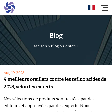
Blog
Maison
>
Blog
>
Contenu
Aug 19, 2023
9 meilleurs oreillers contre les reflux acides de
2023, selon les experts
Nos sélections de produits sont testées par des
éditeurs et approuvées par des experts. Nous