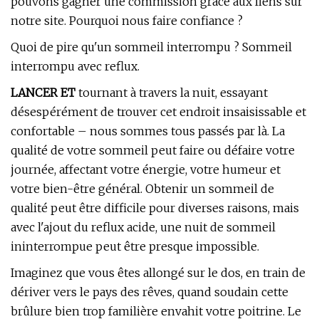
pouvons gagner une commission grâce aux liens sur
notre site. Pourquoi nous faire confiance ?
Quoi de pire qu'un sommeil interrompu ? Sommeil
interrompu avec reflux.
LANCER ET
tournant à travers la nuit, essayant
désespérément de trouver cet endroit insaisissable et
confortable – nous sommes tous passés par là. La
qualité de votre sommeil peut faire ou défaire votre
journée, affectant votre énergie, votre humeur et
votre bien-être général. Obtenir un sommeil de
qualité peut être difficile pour diverses raisons, mais
avec l'ajout du reflux acide, une nuit de sommeil
ininterrompue peut être presque impossible.
Imaginez que vous êtes allongé sur le dos, en train de
dériver vers le pays des rêves, quand soudain cette
brûlure bien trop familière envahit votre poitrine. Le